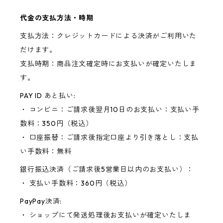
代金の支払方法・時期
支払方法：クレジットカードによる決済がご利用いた
だけます。
支払時期：商品注文確定時にお支払いが確定いたしま
す。
PAY ID あと払い:
・ コンビニ：ご請求後翌月10日のお支払い：支払い手
数料：350円（税込）
・ 口座振替：ご請求後指定口座より引き落とし：支払
い手数料：無料
銀行振込決済（ご請求後5営業日以内のお支払い）：
・ 支払い手数料：360円（税込）
PayPay決済:
・ ショップにて発送処理後お支払いが確定いたしま