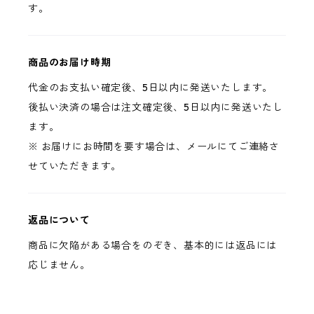
す。
商品のお届け時期
代金のお支払い確定後、5日以内に発送いたします。
後払い決済の場合は注文確定後、5日以内に発送いたし
ます。
※ お届けにお時間を要す場合は、メールにてご連絡さ
せていただきます。
返品について
商品に欠陥がある場合をのぞき、基本的には返品には
応じません。