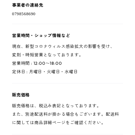
事業者の連絡先
営業時間・ショップ情報など
現在、新型コロナウィルス感染拡大の影響を受け、
変則・時短営業となっております。
営業時間 : 12:00〜18:00
定休日 : 月曜日・火曜日・水曜日
販売価格
販売価格は、税込み表記となっております。
また、別途配送料が掛かる場合もございます。配送料
に関しては商品詳細ページをご確認ください。