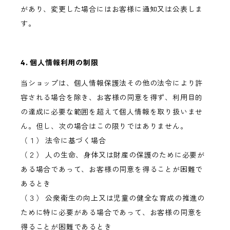
があり、変更した場合にはお客様に通知又は公表しま
す。
4. 個人情報利用の制限
当ショップは、個人情報保護法その他の法令により許
容される場合を除き、お客様の同意を得ず、利用目的
の達成に必要な範囲を超えて個人情報を取り扱いませ
ん。但し、次の場合はこの限りではありません。
（１） 法令に基づく場合
（２） 人の生命、身体又は財産の保護のために必要が
ある場合であって、お客様の同意を得ることが困難で
あるとき
（３） 公衆衛生の向上又は児童の健全な育成の推進の
ために特に必要がある場合であって、お客様の同意を
得ることが困難であるとき