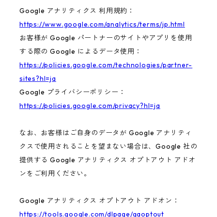
Google アナリティクス 利用規約：
https://www.google.com/analytics/terms/jp.html
お客様が Google パートナーのサイトやアプリを使用
する際の Google によるデータ使用：
https://policies.google.com/technologies/partner-
sites?hl=ja
Google プライバシーポリシー：
https://policies.google.com/privacy?hl=ja
なお、お客様はご自身のデータが Google アナリティ
クスで使用されることを望まない場合は、Google 社の
提供する Google アナリティクス オプトアウト アドオ
ンをご利用ください。
Google アナリティクス オプトアウト アドオン：
https://tools.google.com/dlpage/gaoptout