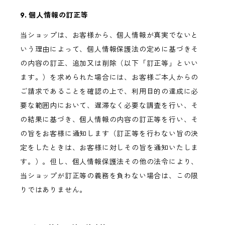
9. 個人情報の訂正等
当ショップは、お客様から、個人情報が真実でないと
いう理由によって、個人情報保護法の定めに基づきそ
の内容の訂正、追加又は削除（以下「訂正等」といい
ます。）を求められた場合には、お客様ご本人からの
ご請求であることを確認の上で、利用目的の達成に必
要な範囲内において、遅滞なく必要な調査を行い、そ
の結果に基づき、個人情報の内容の訂正等を行い、そ
の旨をお客様に通知します（訂正等を行わない旨の決
定をしたときは、お客様に対しその旨を通知いたしま
す。）。但し、個人情報保護法その他の法令により、
当ショップが訂正等の義務を負わない場合は、この限
りではありません。