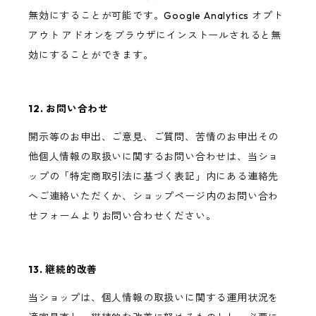
無効にすることが可能です。Google Analytics オプト
アウト アドオンをブラウザにインストールされると無
効にすることができます。
12. お問い合わせ
開示等のお申出、ご意見、ご質問、苦情のお申出その
他個人情報の取扱いに関するお問い合わせは、当ショ
ップの「特定商取引法に基づく表記」内にある連絡先
へご連絡いただくか、ショップページ内のお問い合わ
せフォームよりお問い合わせください。
13. 継続的改善
当ショップは、個人情報の取扱いに関する運用状況を