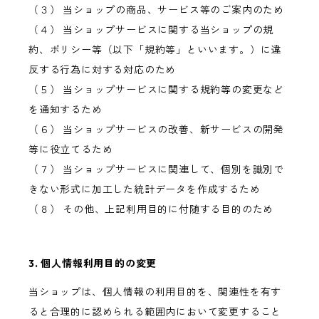
（３） 当ショップの商品、サービス等のご案内のため
（４） 当ショップサービスに関する当ショップの規
約、ポリシー等（以下「規約等」といいます。）に違
反する行為に対する対応のため
（５） 当ショップサービスに関する規約等の変更など
を通知するため
（６） 当ショップサービスの改善、新サービスの開発
等に役立てるため
（７） 当ショップサービスに関連して、個別を識別で
きない形式に加工した統計データを作成するため
（８） その他、上記利用目的に付随する目的のため
3. 個人情報利用目的の変更
当ショップは、個人情報の利用目的を、関連性を有す
ると合理的に認められる範囲内において変更すること