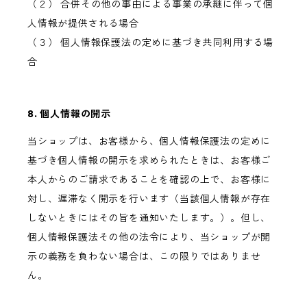
（２） 合併その他の事由による事業の承継に伴って個
人情報が提供される場合
（３） 個人情報保護法の定めに基づき共同利用する場
合
8. 個人情報の開示
当ショップは、お客様から、個人情報保護法の定めに
基づき個人情報の開示を求められたときは、お客様ご
本人からのご請求であることを確認の上で、お客様に
対し、遅滞なく開示を行います（当該個人情報が存在
しないときにはその旨を通知いたします。）。但し、
個人情報保護法その他の法令により、当ショップが開
示の義務を負わない場合は、この限りではありませ
ん。