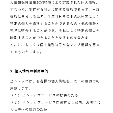
人情報保護法第2条第1項により定義された個人情報、
すなわち、生存する個人に関する情報であって、当該
情報に含まれる氏名、生年月日その他の記述等により
特定の個人を識別することができるもの（他の情報と
容易に照合することができ、それにより特定の個人を
識別することができることとなるものを含みま
す。）、もしくは個人識別符号が含まれる情報を意味
するものとします。
2. 個人情報の利用目的
当ショップは、お客様の個人情報を、以下の目的で利
用致します。
（１） 当ショップサービスの提供のため
（２） 当ショップサービスに関するご案内、お問い合
わせ等への対応のため