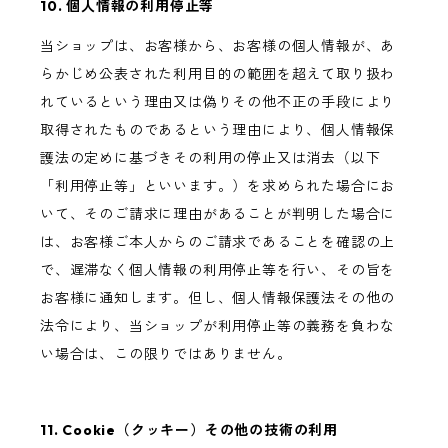
10. 個人情報の利用停止等
当ショップは、お客様から、お客様の個人情報が、あ
らかじめ公表された利用目的の範囲を超えて取り扱わ
れているという理由又は偽りその他不正の手段により
取得されたものであるという理由により、個人情報保
護法の定めに基づきその利用の停止又は消去（以下
「利用停止等」といいます。）を求められた場合にお
いて、そのご請求に理由があることが判明した場合に
は、お客様ご本人からのご請求であることを確認の上
で、遅滞なく個人情報の利用停止等を行い、その旨を
お客様に通知します。但し、個人情報保護法その他の
法令により、当ショップが利用停止等の義務を負わな
い場合は、この限りではありません。
11. Cookie（クッキー）その他の技術の利用