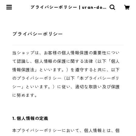
プライバシーポリシー | uran-dou
store
プライバシーポリシー
当ショップは、お客様の個人情報保護の重要性につい
て認識し、個人情報の保護に関する法律（以下「個人
情報保護法」といいます。）を遵守すると共に、以下
のプライバシーポリシー（以下「本プライバシーポリ
シー」といいます。）に従い、適切な取扱い及び保護
に努めます。
1. 個人情報の定義
本プライバシーポリシーにおいて、個人情報とは、個